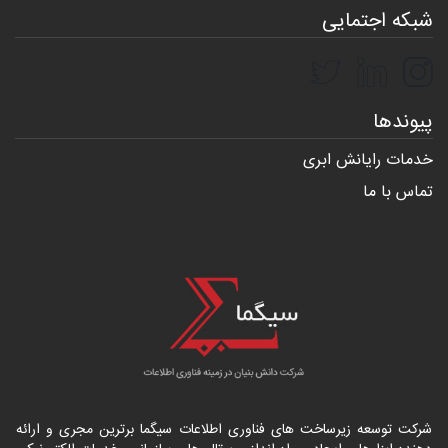
شبکه اجتمایی
پیوندها
خدمات رایانش ابری
تماس با ما
شرکت توسعه زیرساخت های فناوری اطلاعات سیگما برترین مجری و ارائه