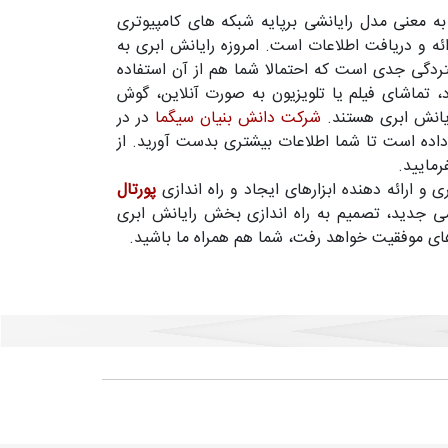
ه معنی مدل رایانشی برپایه شبکه های کامپیوتری
ائه و دریافت اطلاعات است. امروزه رایانش ابری به
دگی جدی است که احتمالا شما هم از آن استفاده
د، تماشای فیلم یا تلویزیون به صورت آنلاین، گوش
ایانش ابری هستند.
شرکت دانش بنیان سیگما
در در
 داده است تا شما اطلاعات بیشتری بدست آورید. از
رمایید.
 ارائه دهنده ابزارهای ایجاد و راه اندازی
پورتال
می جدید، تصمیم به راه اندازی بخش رایانش ابری
های موفقیت خواهد رفت، شما هم همراه ما باشید.