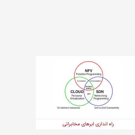
راه ‏اندازی ابرهای مخابراتی