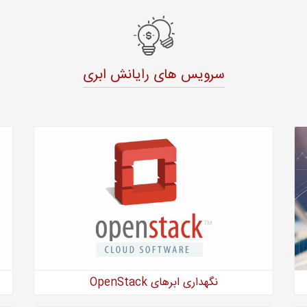
سرویس های رایانش ابری
نگهداری ابرهای OpenStack