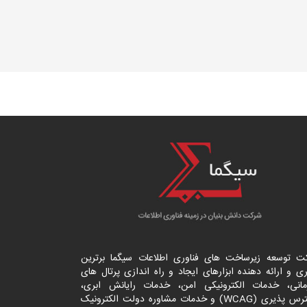
ت توسعه زیرساخت های فناوری اطلاعات سیگما برترین
ی و ارائه دهنده ابزارهای ایجاد و راه اندازی
پرتال
های
مانی، خدمات الکترونیکی امن، خدمات رایانش ابری،
دسترس پذیری (WCAG) و خدمات مشاوره دولت الکترونیک