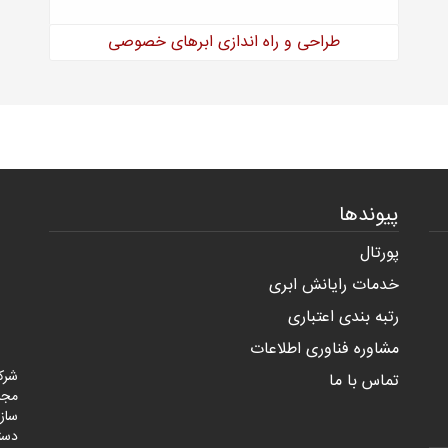
طراحی و راه اندازی ابرهای خصوصی
پیوندها
پورتال
خدمات رایانش ابری
رتبه بندی اعتباری
مشاوره فناوری اطلاعات
شرک
تماس با ما
مجر
ساز