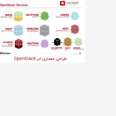
طراحی معماری ابر OpenStack