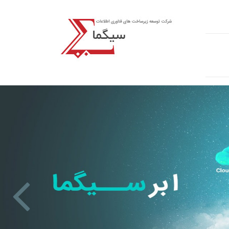
Previous