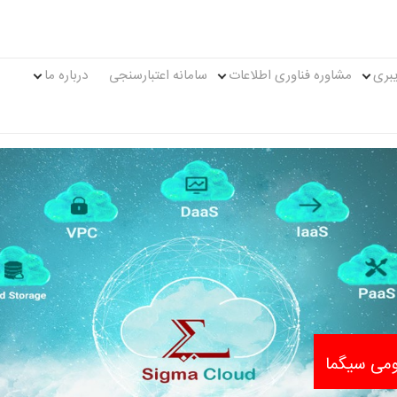
بری
مشاوره فناوری اطلاعات
سامانه اعتبارسنجی
درباره ما
مشاهده ابر عمومی سیگما