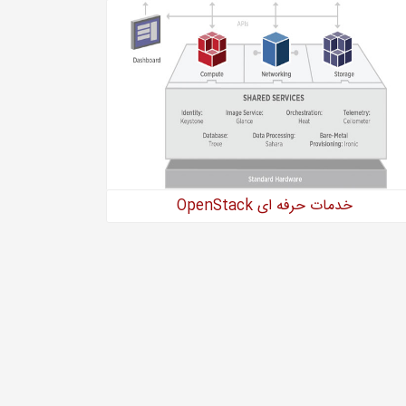
خدمات حرفه ای OpenStack