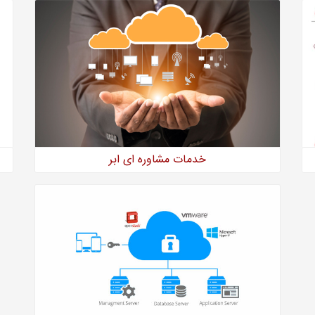
خدمات مشاوره ای ابر